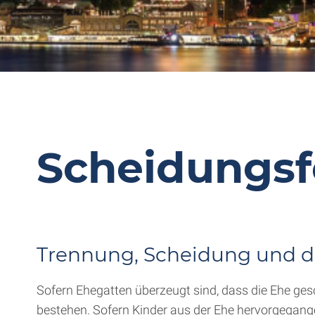
Scheidungs
Trennung, Scheidung und d
Sofern Ehegatten überzeugt sind, dass die Ehe ges
bestehen. Sofern Kinder aus der Ehe hervorgegange