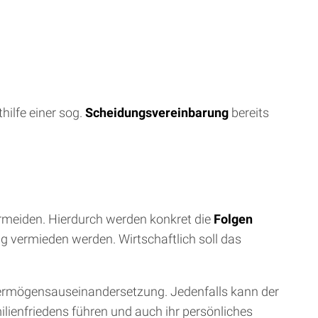
hilfe einer sog.
Scheidungsvereinbarung
bereits
meiden. Hierdurch werden konkret die
Folgen
g vermieden werden. Wirtschaftlich soll das
 Vermögensauseinandersetzung. Jedenfalls kann der
lienfriedens führen und auch ihr persönliches