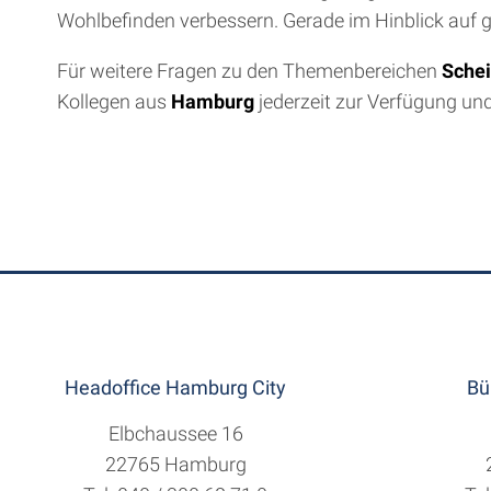
Wohlbefinden verbessern. Gerade im Hinblick auf 
Für weitere Fragen zu den Themenbereichen
Schei
Kollegen aus
Hamburg
jederzeit zur Verfügung und
Headoffice Hamburg City
Bü
Elbchaussee 16
22765 Hamburg