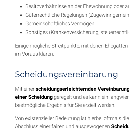
Besitzverhältnisse an der Ehewohnung oder 
Güterrechtliche Regelungen (Zugewinngemein
Gemeinschaftliches Vermögen
Sonstiges (Krankenversicherung, steuerrechtl
Einige mögliche Streitpunkte, mit denen Ehegatten
im Voraus klären.
Scheidungsvereinbarung
Mit einer
scheidungserleichternden Vereinbarun
einer Scheidung
geregelt und es kann ein langwie
bestmögliche Ergebnis für Sie erzielt werden.
Von existenzieller Bedeutung ist hierbei oftmals 
Abschluss einer fairen und ausgewogenen
Scheid